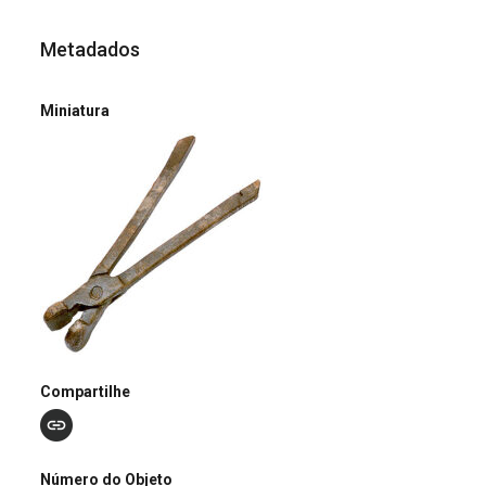
Metadados
Miniatura
Compartilhe
Número do Objeto