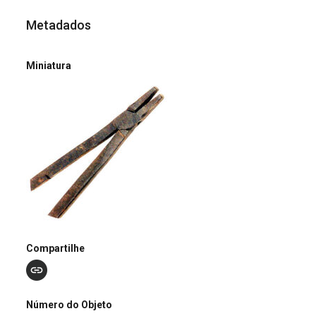
Metadados
Miniatura
Compartilhe
Número do Objeto