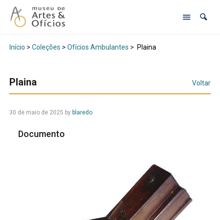
Início
>
Coleções
>
Ofícios Ambulantes
>
Plaina
Plaina
Voltar
30 de maio de 2025
by
blaredo
Documento