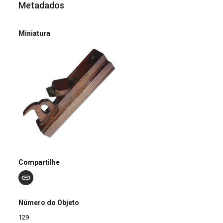
Metadados
Miniatura
Compartilhe
Número do Objeto
129