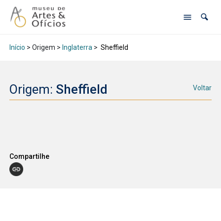
Início
> Origem >
Inglaterra
>
Sheffield
Origem:
Sheffield
Voltar
Compartilhe