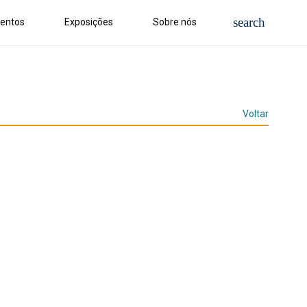
entos
Exposições
Sobre nós
Voltar