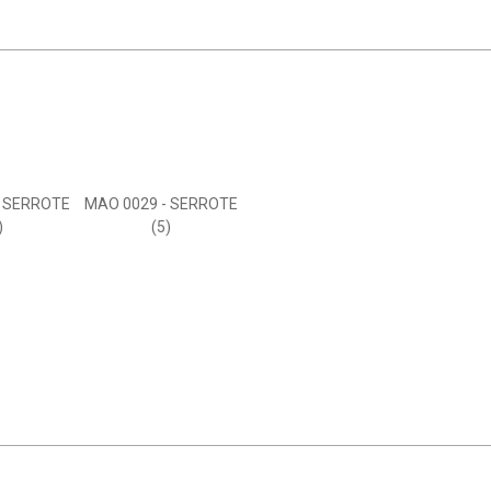
- SERROTE
MAO 0029 - SERROTE
)
(5)