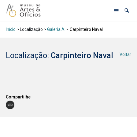
Início
> Localização >
Galeria A
>
Carpinteiro Naval
Localização:
Carpinteiro Naval
Voltar
Compartilhe