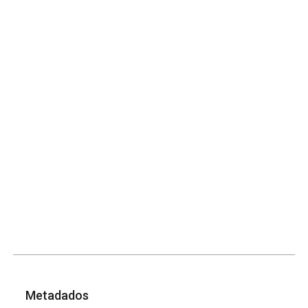
Metadados