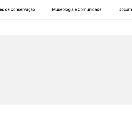
es de Conservação
Museologia e Comunidade
Docum