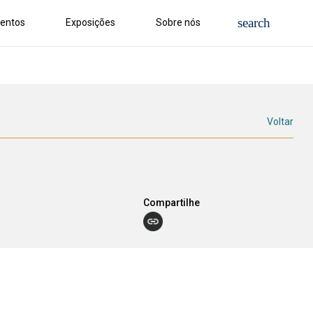
entos
Exposições
Sobre nós
Voltar
Compartilhe