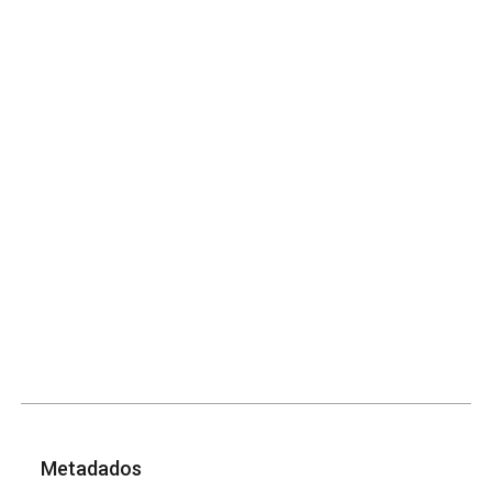
Metadados