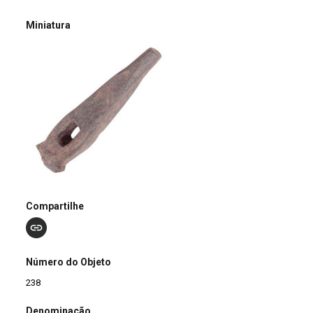
Miniatura
Compartilhe
Número do Objeto
238
Denominação