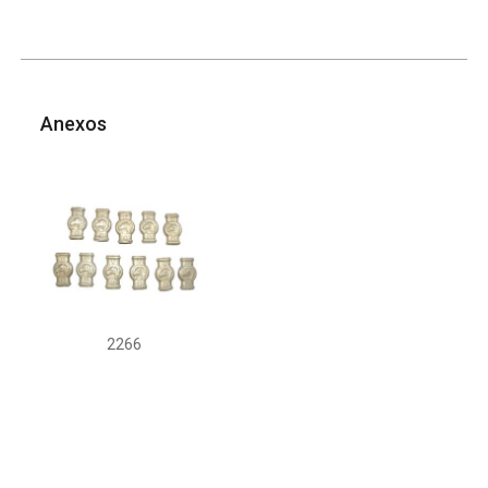
Anexos
2266