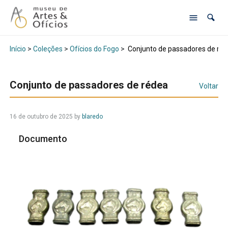
Início
>
Coleções
>
Ofícios do Fogo
>
Conjunto de passadores de ré
Conjunto de passadores de rédea
Voltar
16 de outubro de 2025
by
blaredo
Documento