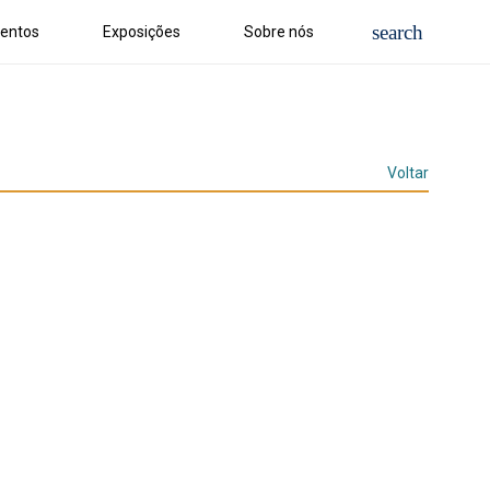
entos
Exposições
Sobre nós
Voltar