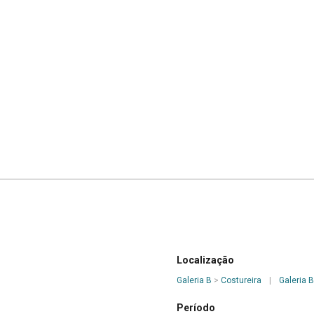
Localização
Galeria B
>
Costureira
|
Galeria B
Período