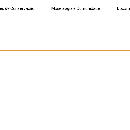
es de Conservação
Museologia e Comunidade
Docum