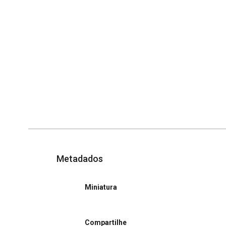
Metadados
Miniatura
Compartilhe