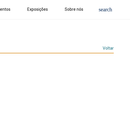
entos
Exposições
Sobre nós
Voltar