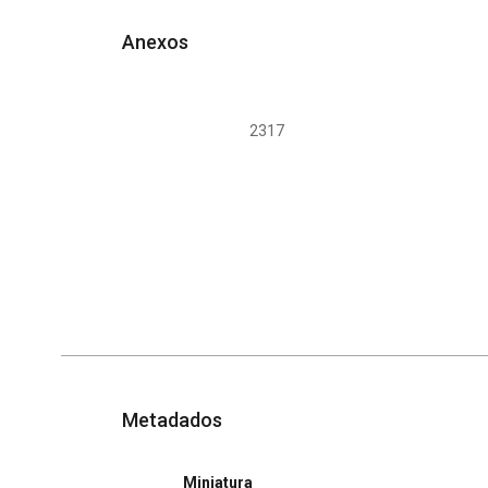
Anexos
2317
Metadados
Miniatura