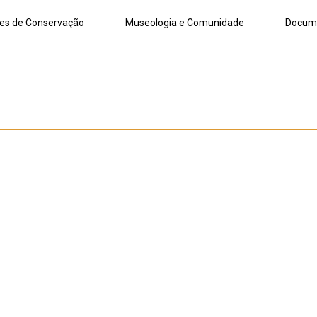
es de Conservação
Museologia e Comunidade
Docum