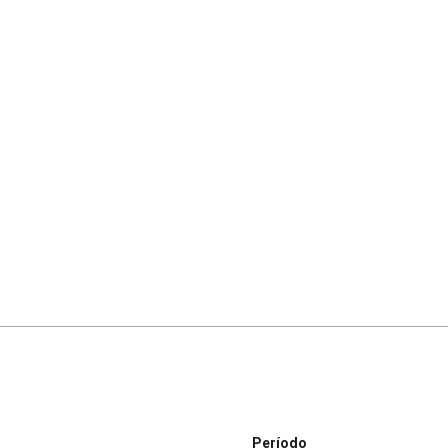
Período