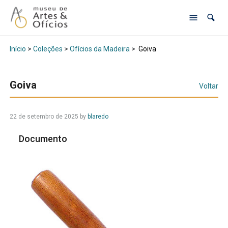
Início
>
Coleções
>
Ofícios da Madeira
>
Goiva
Goiva
Voltar
22 de setembro de 2025
by
blaredo
Documento