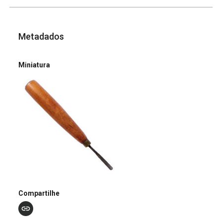
Metadados
Miniatura
Compartilhe