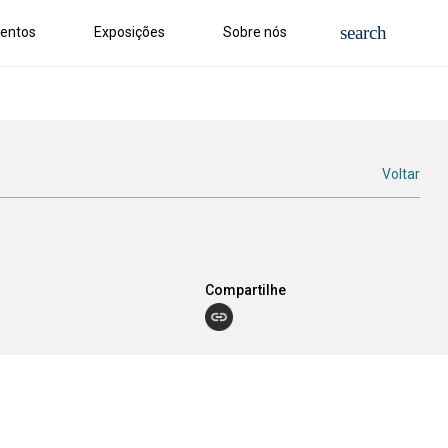
entos
Exposições
Sobre nós
Voltar
Compartilhe