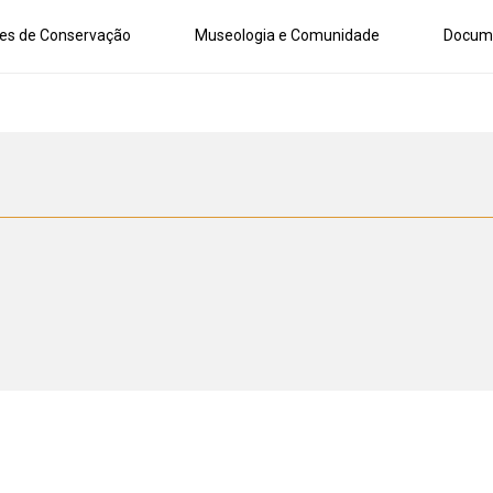
es de Conservação
Museologia e Comunidade
Docum