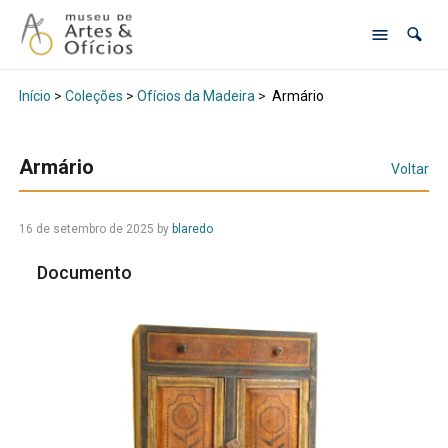
Início
>
Coleções
>
Ofícios da Madeira
>
Armário
Armário
Voltar
16 de setembro de 2025
by
blaredo
Documento