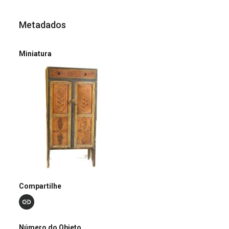
Metadados
Miniatura
Compartilhe
Número do Objeto