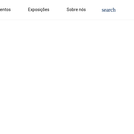
entos
Exposições
Sobre nós