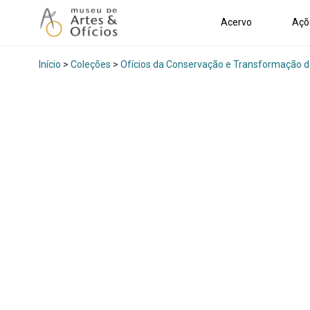
Acervo
Açõ
Início
>
Coleções
>
Ofícios da Conservação e Transformação d