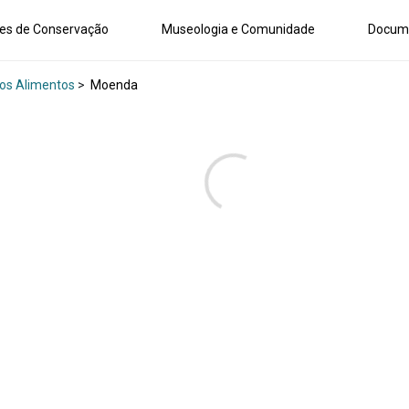
es de Conservação
Museologia e Comunidade
Docum
os Alimentos
>
Moenda