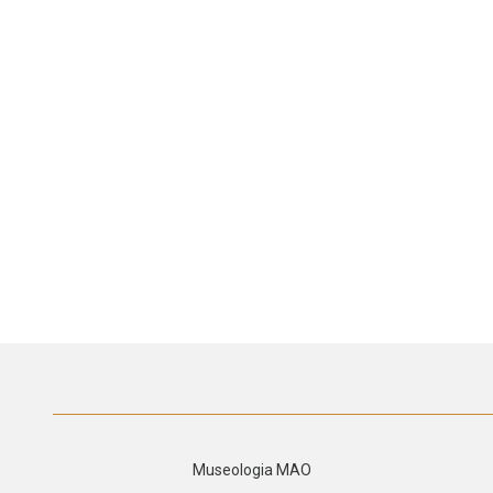
Museologia MAO