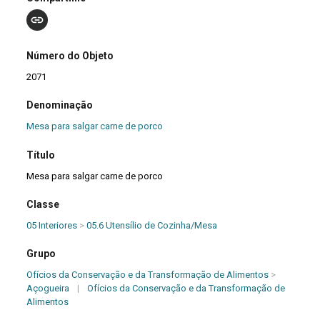
Número do Objeto
2071
Denominação
Mesa para salgar carne de porco
Título
Mesa para salgar carne de porco
Classe
05 Interiores
>
05.6 Utensílio de Cozinha/Mesa
Grupo
Ofícios da Conservação e da Transformação de Alimentos
>
Açogueira
|
Ofícios da Conservação e da Transformação de
Alimentos