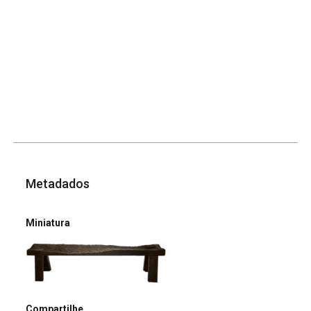
Metadados
Miniatura
Compartilhe