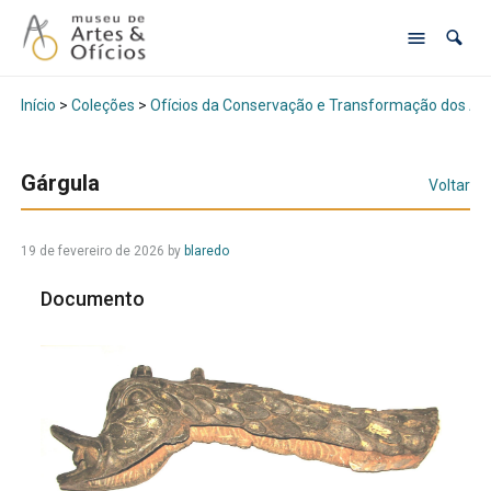
Início
>
Coleções
>
Ofícios da Conservação e Transformação dos Al
Gárgula
Voltar
19 de fevereiro de 2026
by
blaredo
Documento