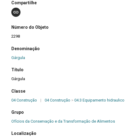
Compartilhe
Número do Objeto
2298
Denominação
Gárgula
Título
Gárgula
Classe
04 Construção
|
04 Construção
>
04.3 Equipamento hidraulico
Grupo
Ofícios da Conservação e da Transformação de Alimentos
Localização