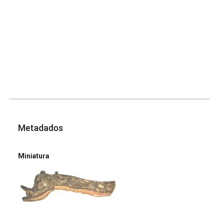
Metadados
Miniatura