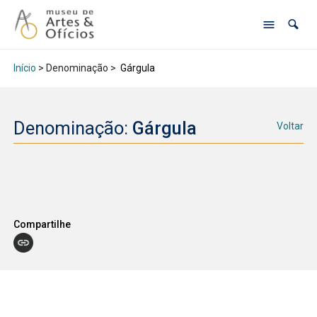
Início
> Denominação >
Gárgula
Denominação:
Gárgula
Voltar
Compartilhe