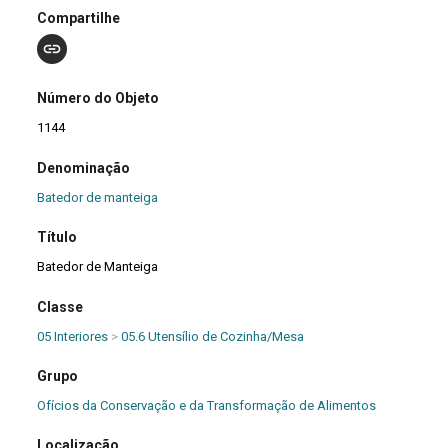
Compartilhe
Número do Objeto
1144
Denominação
Batedor de manteiga
Título
Batedor de Manteiga
Classe
05 Interiores
>
05.6 Utensílio de Cozinha/Mesa
Grupo
Ofícios da Conservação e da Transformação de Alimentos
Localização