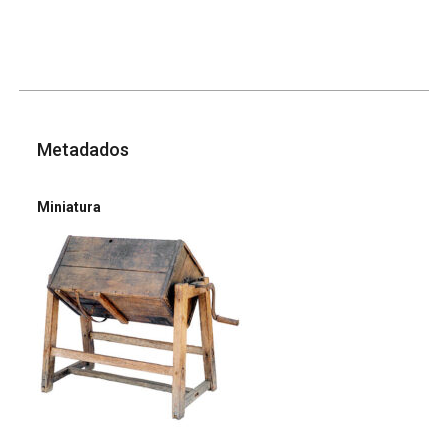
Metadados
Miniatura