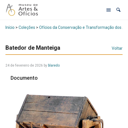
Início
>
Coleções
>
Ofícios da Conservação e Transformação dos Al
Batedor de Manteiga
Voltar
24 de fevereiro de 2026
by
blaredo
Documento