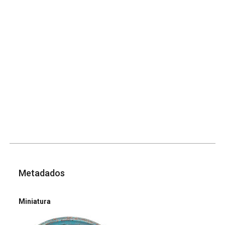
Metadados
Miniatura