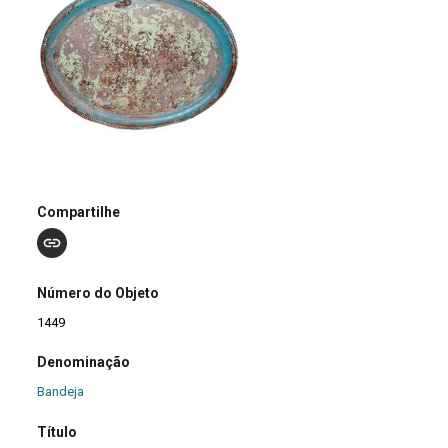
Compartilhe
Número do Objeto
1449
Denominação
Bandeja
Título