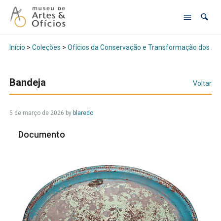
Início
>
Coleções
>
Ofícios da Conservação e Transformação dos Al
Bandeja
Voltar
5 de março de 2026
by
blaredo
Documento