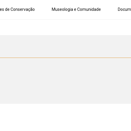
es de Conservação
Museologia e Comunidade
Docum