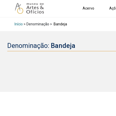
Acervo
Açõ
Início
> Denominação >
Bandeja
Denominação:
Bandeja