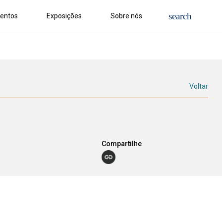
entos
Exposições
Sobre nós
Voltar
Compartilhe