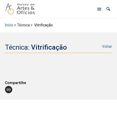
Início
> Técnica >
Vitrificação
Técnica:
Vitrificação
Voltar
Compartilhe