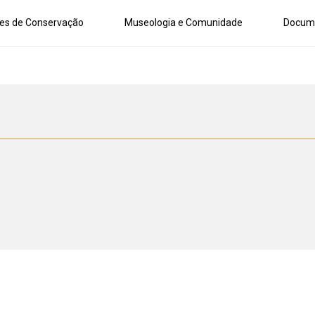
es de Conservação
Museologia e Comunidade
Docum