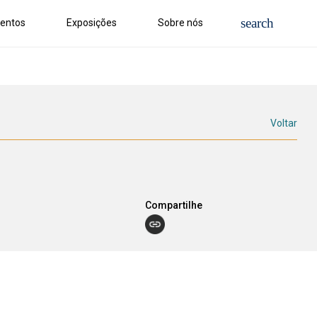
entos
Exposições
Sobre nós
Voltar
Compartilhe