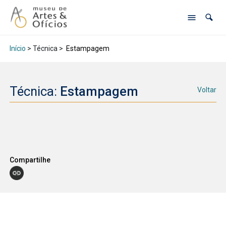
Início
> Técnica >
Estampagem
Técnica:
Estampagem
Voltar
Compartilhe