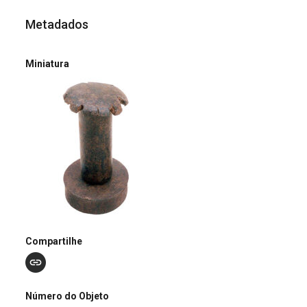
Metadados
Miniatura
Compartilhe
Número do Objeto