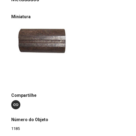
Miniatura
Compartilhe
Número do Objeto
1185