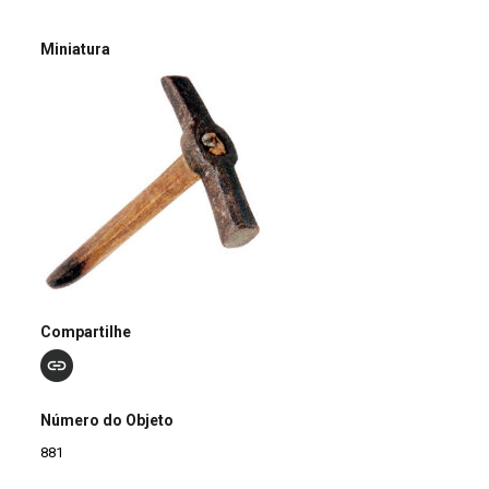
Miniatura
Compartilhe
Número do Objeto
881