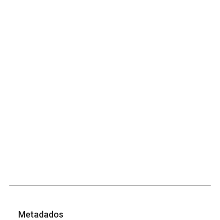
Metadados