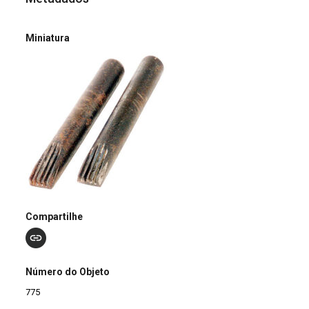
Miniatura
Compartilhe
Número do Objeto
775