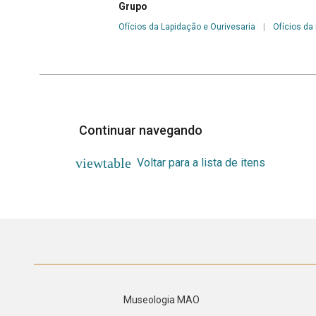
Grupo
Ofícios da Lapidação e Ourivesaria
|
Ofícios da
Continuar navegando
Voltar para a lista de itens
Museologia MAO