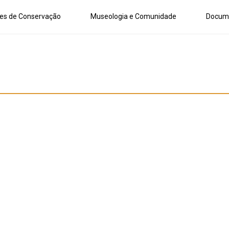
es de Conservação
Museologia e Comunidade
Docum