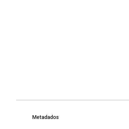
Metadados