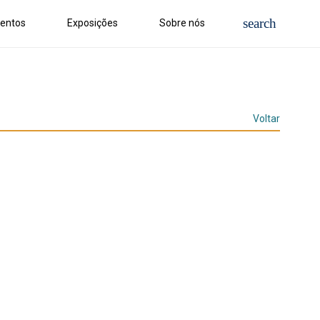
entos
Exposições
Sobre nós
Voltar