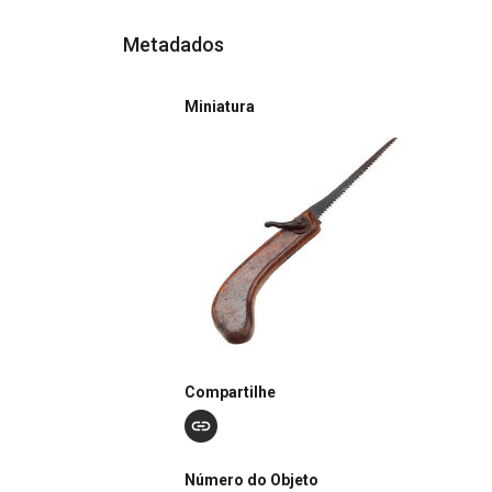
Metadados
Miniatura
Compartilhe
Número do Objeto