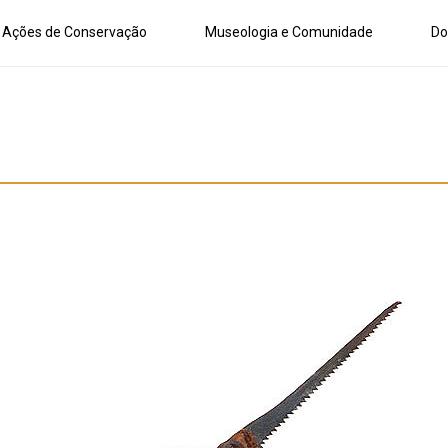
Ações de Conservação
Museologia e Comunidade
Do