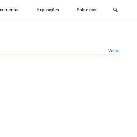
cumentos
Exposições
Sobre nós
Voltar