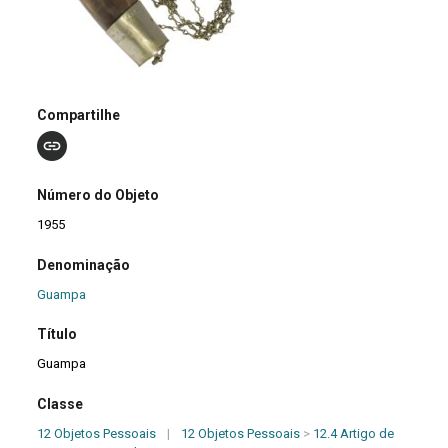
Compartilhe
Número do Objeto
1955
Denominação
Guampa
Título
Guampa
Classe
12 Objetos Pessoais
|
12 Objetos Pessoais
>
12.4 Artigo de