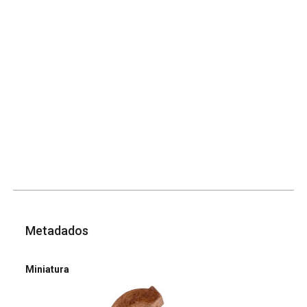
Metadados
Miniatura