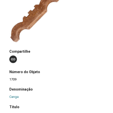
Compartilhe
Número do Objeto
1709
Denominação
Canga
Título