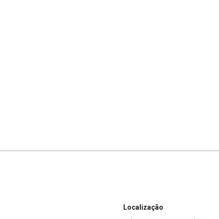
Localização