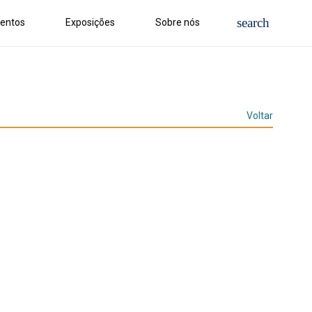
entos
Exposições
Sobre nós
Voltar