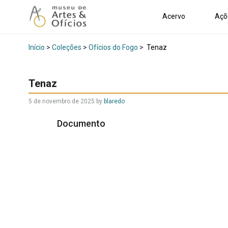
Acervo
Açõ
Início
>
Coleções
>
Ofícios do Fogo
>
Tenaz
Tenaz
5 de novembro de 2025
by
blaredo
Documento