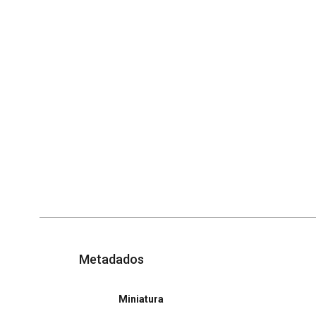
Metadados
Miniatura