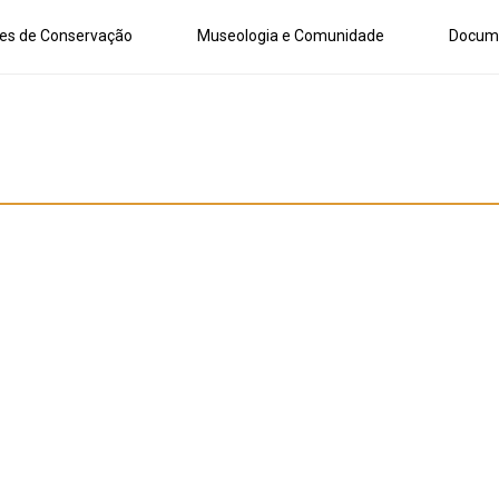
es de Conservação
Museologia e Comunidade
Docum