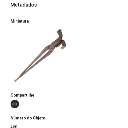
Metadados
Miniatura
Compartilhe
Número do Objeto
298