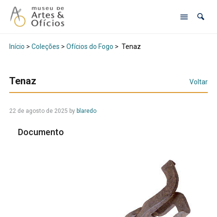
Início
>
Coleções
>
Ofícios do Fogo
>
Tenaz
Tenaz
Voltar
22 de agosto de 2025
by
blaredo
Documento