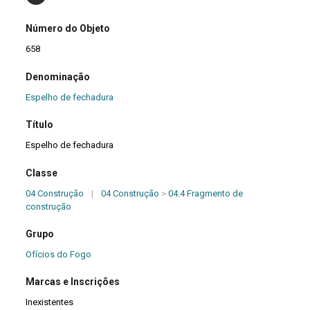
Número do Objeto
658
Denominação
Espelho de fechadura
Título
Espelho de fechadura
Classe
04 Construção
|
04 Construção
>
04.4 Fragmento de
construção
Grupo
Ofícios do Fogo
Marcas e Inscrições
Inexistentes