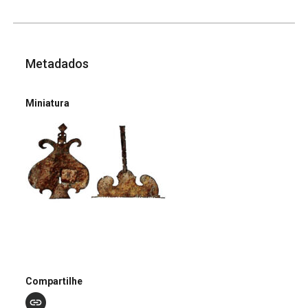
Metadados
Miniatura
Compartilhe