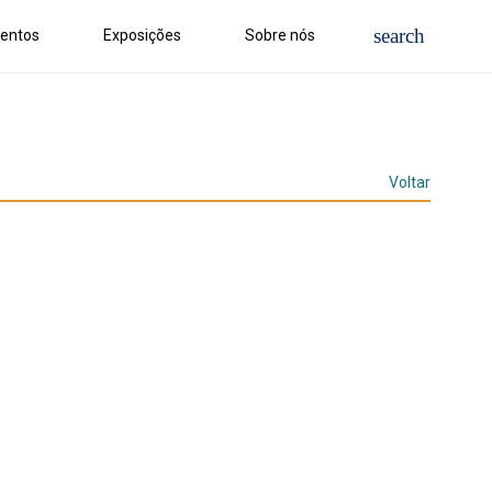
entos
Exposições
Sobre nós
Voltar