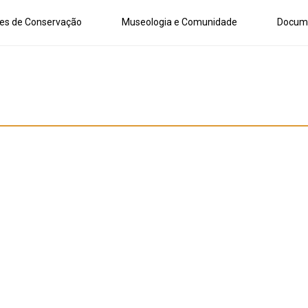
es de Conservação
Museologia e Comunidade
Docum