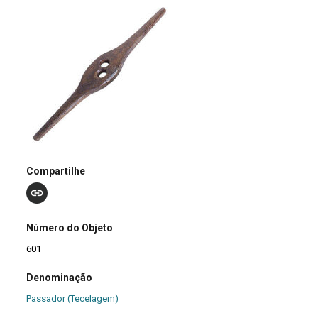
Compartilhe
Número do Objeto
601
Denominação
Passador (Tecelagem)