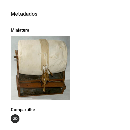
Metadados
Miniatura
Compartilhe