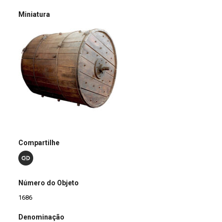
Miniatura
Compartilhe
Número do Objeto
1686
Denominação