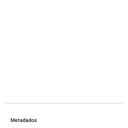
Metadados