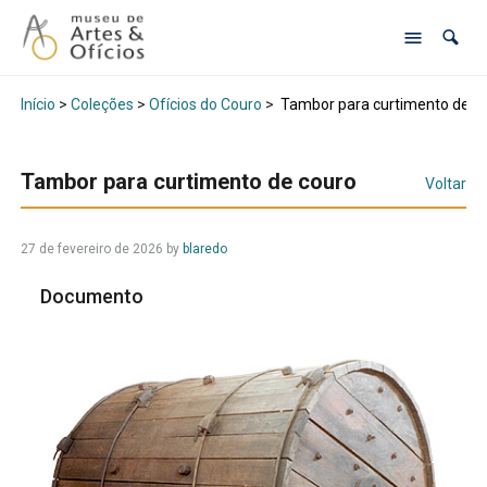
Início
>
Coleções
>
Ofícios do Couro
>
Tambor para curtimento de c
Tambor para curtimento de couro
Voltar
27 de fevereiro de 2026
by
blaredo
Documento