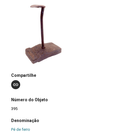
Compartilhe
Número do Objeto
395
Denominação
Pé de ferro