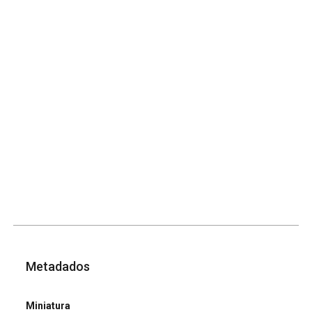
Metadados
Miniatura