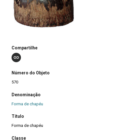
Compartilhe
Número do Objeto
570
Denominação
Forma de chapéu
Título
Forma de chapéu
Classe