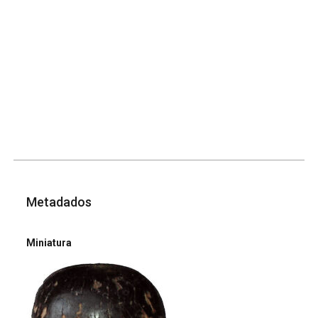
Metadados
Miniatura