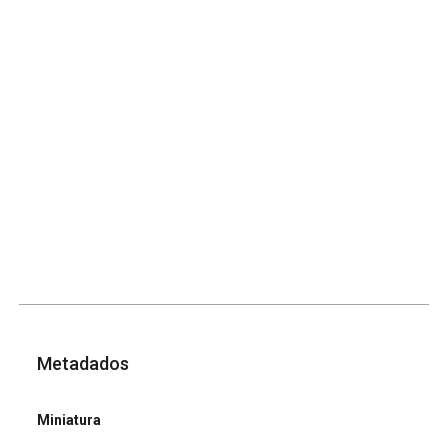
Metadados
Miniatura