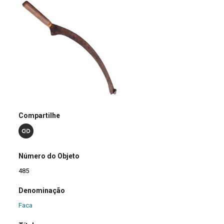
Compartilhe
Número do Objeto
485
Denominação
Faca