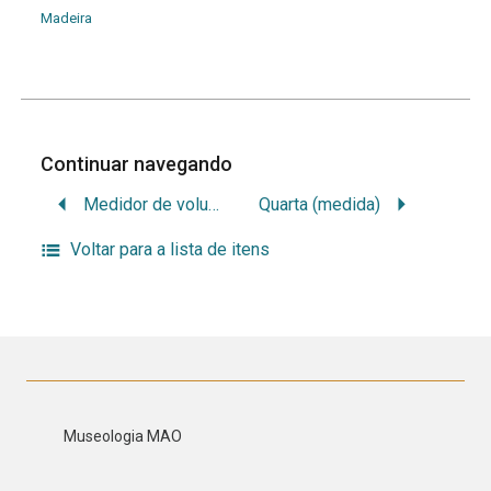
Madeira
Continuar navegando
Medidor de volume
Quarta (medida)
Voltar para a lista de itens
Museologia MAO