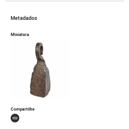
Metadados
Miniatura
Compartilhe