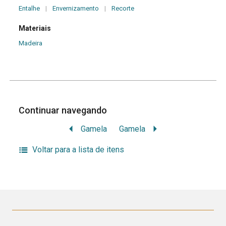
Entalhe
|
Envernizamento
|
Recorte
Materiais
Madeira
Continuar navegando
Gamela
Gamela
Voltar para a lista de itens