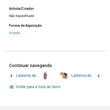
Artista/Criador
Não Especificado
Forma de Aquisição
Doação
Continuar navegando
Lanterna de carbureto
Lanterna de carbureto
Voltar para a lista de itens