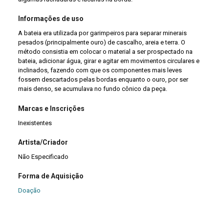
Informações de uso
A bateia era utilizada por garimpeiros para separar minerais
pesados (principalmente ouro) de cascalho, areia e terra. O
método consistia em colocar o material a ser prospectado na
bateia, adicionar água, girar e agitar em movimentos circulares e
inclinados, fazendo com que os componentes mais leves
fossem descartados pelas bordas enquanto o ouro, por ser
mais denso, se acumulava no fundo cônico da peça.
Marcas e Inscrições
Inexistentes
Artista/Criador
Não Especificado
Forma de Aquisição
Doação