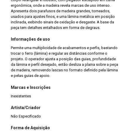
ergonômica, onde a madeira revela marcas de uso intenso.
Apresenta dois parafusos de madeira grandes, torneados,
usados para ajustes finos, e uma lâmina metálica em posição
inclinada, exibindo sinais de oxidação e desgaste. A base da
peça tem detalhes entalhados em forma de degraus.
Informações de uso
Permite uma multiplicidade de acabamentos e perfis, bastando
trocar o ferro (lâmina) e regular as distâncias conforme o
projeto. O operador ajusta a posição das guias, profundidade
da lâmina e perfil desejado, então desliza a plaina sobre a peça
de madeira, removendo lascas no formato definido pela lâmina
e pelas guias de apoio.
Marcas e Inscrições
Inexistentes
Artista/Criador
Não Especificado
Forma de Aquisição